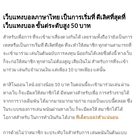
เว็บแทงบอลภาษาไทย เป็นการเริ่มที่ ดีเลิศที่สุดที่
เว็บแทงบอล ขั้นต่ระดับสูง 50 บาท
สำหรับเพื่อการ ที่จะเข้ามาเสี่ยงดวงกันได้ เลยรวมทั้งถือว่ายังเป็นการ
เทสหรือเป็นการเริ่มที่ ดีเลิศที่สุด ที่จะทำให้สมาชิก ทุกท่านสามารถที่
จะเข้ามาร่วม เล่นในต้นฉบับการลงทุน น้อยกันได้เลยซึ่งดังนี้ ทางเว็บ
ก็จะก่อให้สมาชิก ทุกท่านไม่ต้องสูญ เสียเงินไม่ สำหรับการที่จะเข้า
มาร่วม เล่นกับจำนวนเงิน แค่เพียง 10 บาทเพียง แค่นั้น
คาสิโนออน ไลน์ อย่างน้อย 10 บาท ในตอนนี้จะเข้ามาร่วมเล่น ผ่าน
ทางเว็บ ก็จะมีผลให้สมาชิกได้ มีหนทางสำหรับเพื่อ การสร้างรายได้
จากการวางเดิมพัน ได้มากมายมากมายก่าย กองเป็นแบบนี้ตลอด ซึ่ง
ในระบบของการเล่น พนันผ่านทางเว็บ ก็จะมีผลให้ สมาชิกได้ได้
โอกาสสำหรับ ในการทำเงินกัน ได้ง่าย
ทีเด็ดบอล3ตัวแน่นอน
การด้วยไม่ว่าสมาชิก จะประทับใจสำหรับการ เล่นพนันในต้นแบบ