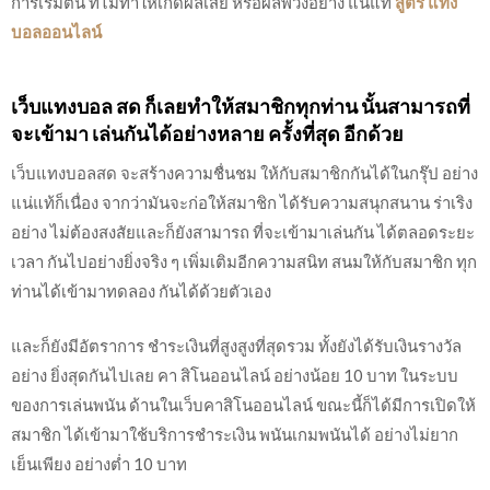
การเริ่มต้น ที่ไม่ทำให้เกิดผลเสีย หรือผลพวงอย่าง แน่แท้
สูตร แทง
บอลออนไลน์
เว็บแทงบอล สด ก็เลยทำให้สมาชิกทุกท่าน นั้นสามารถที่
จะเข้ามา เล่นกันได้อย่างหลาย ครั้งที่สุด อีกด้วย
เว็บแทงบอลสด จะสร้างความชื่นชม ให้กับสมาชิกกันได้ในกรุ๊ป อย่าง
แน่แท้ก็เนื่อง จากว่ามันจะก่อให้สมาชิก ได้รับความสนุกสนาน ร่าเริง
อย่าง ไม่ต้องสงสัยและก็ยังสามารถ ที่จะเข้ามาเล่นกัน ได้ตลอดระยะ
เวลา กันไปอย่างยิ่งจริง ๆ เพิ่มเติมอีกความสนิท สนมให้กับสมาชิก ทุก
ท่านได้เข้ามาทดลอง กันได้ด้วยตัวเอง
และก็ยังมีอัตราการ ชำระเงินที่สูงสูงที่สุดรวม ทั้งยังได้รับเงินรางวัล
อย่าง ยิ่งสุดกันไปเลย คา สิโนออนไลน์ อย่างน้อย 10 บาท ในระบบ
ของการเล่นพนัน ด้านในเว็บคาสิโนออนไลน์ ขณะนี้ก็ได้มีการเปิดให้
สมาชิก ได้เข้ามาใช้บริการชำระเงิน พนันเกมพนันได้ อย่างไม่ยาก
เย็นเพียง อย่างต่ำ 10 บาท