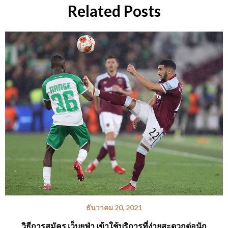
Related Posts
ธันวาคม 20, 2021
วิธีการสมัคร เว็บยูฟ่า เข้าใช้บริการที่ง่ายสะดวกต่อนัก