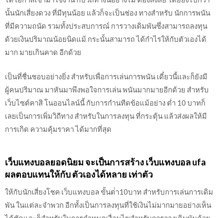
นั้นนักเสี่ยงดวง ที่มีทุนน้อย แล้วก็จะเป็นช่อง ทางสำหรับ นักการพนัน
ที่มีความถนัด รวมทั้งประสบการณ์ การวางเดิมพันซึ่งสามารถลงทุน
ด้วยเงินปริมาณน้อยนิดแม้ กระนั้นสามารถ ได้กำไรให้กับตัวเองได้
มาก มายเกินคาด อีกด้วย
เป็นที่ชื่นชอบอย่างยิ่ง สำหรับเพื่อการเล่นการพนัน เดี๋ยวนี้และก็ยังมี
ผู้คนปริมาณ มาหันมาพึงพอใจการเล่น พนันมากมายอีกด้วย สำหรับ
เว็บไซต์คาสิ โนออนไลน์นี้ กับการกำนทีดข้อแม้อย่าง ต่ำ 10 บาทก็
เลยเป็นการเพิ่มวิถีทาง สำหรับในการลงทุน ที่กระตุ้น แล้วส่งผลให้มี
การเกิด ความคุ้มราคา ได้มากที่สุด
เว็บแทงบอลยอดนิยม จะเป็นการสร้าง เว็บแทงบอล ufa
ผลตอบแทนให้กับ ตัวเองได้หลาย เท่าตัว
ให้กับนักเสี่ยงโชค เว็บแทงบอล ขั้นต่ํา10บาท สำหรับการเล่นการเดิม
พัน ในแต่ละจำพวก อีกทั้งเป็นการลงทุนที่ใช้เงินไม่มากมายอย่างเห็น