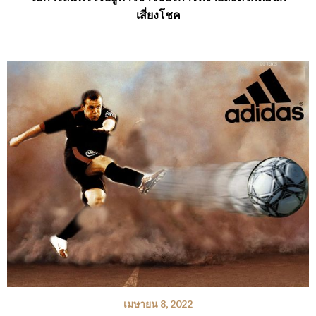
เสี่ยงโชค
เมษายน 8, 2022