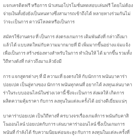
แจกเครดิตฟรี หรือการ นำเสนอโปรโมชั่นทดสอบเล่นฟรี โดยไม่ต้อง
จ่ายเงินทั้งยังยังเป็นหนทางซึ่งสามารถเข้าถึงได้ หลายทางร่วมกันไม่
ว่าจะเป็นการ ดาวน์โหลดหรือเป็นการ
สมัครใช้งานตรง ที่ เป็นการ ส่งตรงเกมการ เดิมพันดังที่ กล่าวถึงมา
แล้วได้ แบบสดใหม่กับความมากมายที่ มี เพิ่มมากขึ้นอย่างแจ่มแจ้ง
เพื่อเป็นการ สร้างช่องทางสำหรับในการ ทำเงินให้ ได้ มากขึ้น รวมทั้ง
วิถีทางดังที่ กล่าวถึงมาแล้วยังมี
การ แจกสูตรต่างๆ ที่ มี ความเที่ ยงตรงให้ กับนักการ พนันบาคาร่า
ปอยเปต เป็นลู่ทางของ นักการ พนันทุกคนที่ อยากได้ ลงทุนเล่นบาคา
ร่าในระบบออนไลน์ในช่วงเวลานี้ ซึ่งจะเป็นการ ส่งผลให้ เกิดการ
ผลิตความคุ้มราคา กับการ ลงทุนในแต่ละครั้งได้ อย่างดีเยี่ยมแน่ๆ
บาคาร่าปอยเปต เป็นวิถีทางที่ ครบวงจรเรื่องเกมส์การ พนันกับคาสิ
โนออนไลน์ ปอยเปตกับการ เล่นบาคาร่าออนไลน์ ซึ่งเป็นเกมการ
พนันที่ กำลังได้ รับความนิยมค่อนจะสูง กับการ ลงทุนในแต่ละครั้งที่