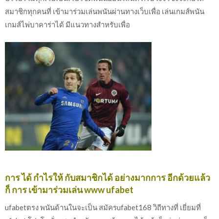
สมาชิกทุกคนที่ เข้ามาร่วมเล่นพนันผ่านทางเว็บเพื่อ เล่นเกมส์พนัน
เกมส์ไพ่บาคาร่าได้ มีแนวทางสำหรับเพื่อ
การ ได้ กำไรให้ กับสมาชิกได้ อย่างมากการ อีกด้วยแล้ว
ก็ การ เข้ามาร่วมเล่น www ufabet
ufabetตรง พนันด้านในจะเป็น สมัครufabet168 วิถีทางที่ เยี่ยมที่