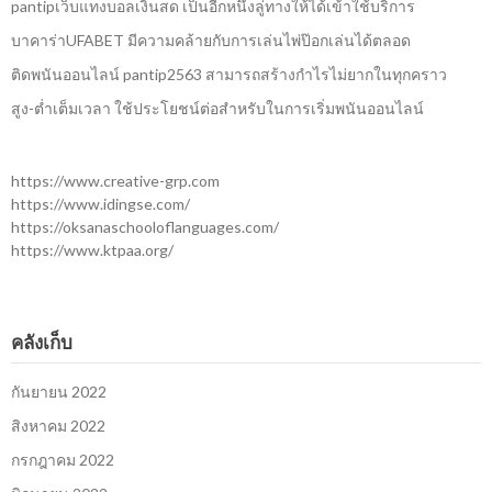
pantipเว็บแทงบอลเงินสด เป็นอีกหนึ่งลู่ทางให้ได้เข้าใช้บริการ
บาคาร่าUFABET มีความคล้ายกับการเล่นไพ่ป๊อกเล่นได้ตลอด
ติดพนันออนไลน์ pantip2563 สามารถสร้างกำไรไม่ยากในทุกคราว
สูง-ต่ำเต็มเวลา ใช้ประโยชน์ต่อสำหรับในการเริ่มพนันออนไลน์
https://www.creative-grp.com
https://www.idingse.com/
https://oksanaschooloflanguages.com/
https://www.ktpaa.org/
คลังเก็บ
กันยายน 2022
สิงหาคม 2022
กรกฎาคม 2022