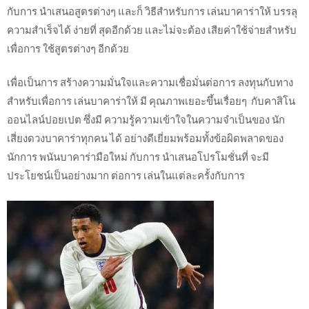
กับการ นำเสนอสูตรต่างๆ และก็ วิธีสำหรับการ เล่นบาคาร่าให้ บรรลุ
ความสำเร็จได้ ง่ายที่ สุดอีกด้วย และไม่จะต้อง เสียค่าใช้จ่ายสำหรับ
เพื่อการ ใช้สูตรต่างๆ อีกด้วย
เพื่อเป็นการ สร้างความมั่นใจและความเชื่อมั่นต่อการ ลงทุนกับทาง
สำหรับเพื่อการ เล่นบาคาร่าให้ มี คุณภาพเยอะขึ้นเรื่อยๆ กับคาสิโน
ออนไลน์ปอยเปต ซึ่งมี ความรู้ความเข้าใจในความจำเป็นของ นัก
เสี่ยงดวงบาคาร่าทุกคน ได้ อย่างดีเยี่ยมพร้อมทั้งข้อผิดพลาดของ
นักการ พนันบาคาร่ามือใหม่ กับการ นำเสนอโปรโมชั่นที่ จะมี
ประโยชน์เป็นอย่างมาก ต่อการ เล่นในแต่ละครั้งกับการ