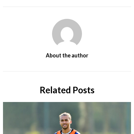
About the author
Related Posts