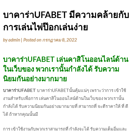
บาคาร่าUFABET มีความคล้ายกับ
การเล่นไพ่ป๊อกเล่นง่าย
by
admin
|
Posted on
กรกฎาคม 8, 2022
บาคาร่าUFABET เล่นคาสิโนออนไลน์ด้าน
ในเว็บของ พวกเรานั้นกำลังได้ รับความ
นิยมกันอย่างมากมาย
บาคาร่าUFABET
บาคาร่าUFABETนั้นคุ้มแน่ๆ เพราะว่าการ เข้าใช้
งานสำหรับเพื่อการ เล่นคาสิโนออนไลน์ด้านในเว็บของ พวกเรานั้น
กำลังได้ รับความนิยมกันอย่างมากมายที่ สามารถที่ จะตีราคาให้ ที่ ดี
ได้ ถ้าหากคุณนั้นมี
การ เข้าใช้งานกับพวกเราสามารถที่ กำลังจะได้ รับความเต็มอิ่มและ