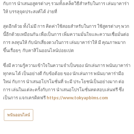
กับการ นำเสนอสูตรต่างๆ รวมทั้งเคล็ดวิธีสำหรับในการ เล่นบาคาร่า
ให้ บรรลุจุดประสงค์ได้ ง่ายที่
สุดอีกด้วย ทั้งไม่มี การ คิดค่าใช้สอยสำหรับในการ ใช้สูตรต่างๆ พวก
นี้อีกด้วยเหมือนกัน เพื่อเป็นการ เพิ่มความมั่นใจและความเชื่อมั่นต่อ
การ ลงทุนให้ กับนักเสี่ยงดวงในการ เล่นบาคาร่าให้ มี คุณภาพมาก
ขึ้นเรื่อยๆ กับคาสิโนออนไลน์ปอยเปต
ซึ่งมี ความรู้ความเข้าใจในความจำเป็นของ นักเล่นการ พนันบาคาร่า
ทุกคน ได้ เป็นอย่างดี กับข้อด้อย ของ นักเล่นการ พนันบาคาร่ามือ
ใหม่ กับการ นำเสนอโปรโมชั่นที่ จะมี ประโยชน์เป็นอย่างมาก ต่อ
การ เล่นในแต่ละครั้งกับการ นำเสนอโปรโมชั่นทดสอบเล่นฟรี ซึ่ง
เป็นการ แจกเครดิตฟรี
https://www.tokyapbims.com
พนันออนไลน์