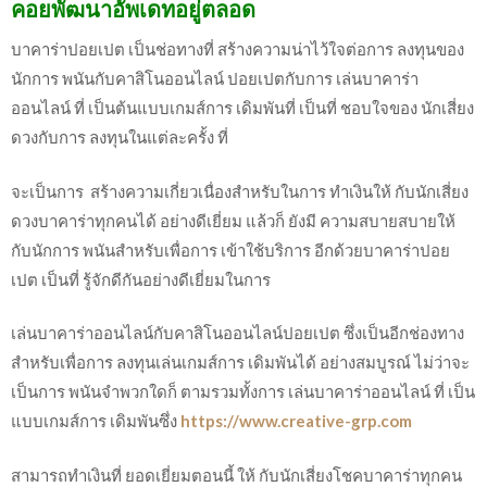
คอยพัฒนาอัพเดทอยู่ตลอด
บาคาร่าปอยเปต เป็นช่อทางที่ สร้างความน่าไว้ใจต่อการ ลงทุนของ
นักการ พนันกับคาสิโนออนไลน์ ปอยเปตกับการ เล่นบาคาร่า
ออนไลน์ ที่ เป็นต้นแบบเกมส์การ เดิมพันที่ เป็นที่ ชอบใจของ นักเสี่ยง
ดวงกับการ ลงทุนในแต่ละครั้ง ที่
จะเป็นการ สร้างความเกี่ยวเนื่องสำหรับในการ ทำเงินให้ กับนักเสี่ยง
ดวงบาคาร่าทุกคนได้ อย่างดีเยี่ยม แล้วก็ ยังมี ความสบายสบายให้
กับนักการ พนันสำหรับเพื่อการ เข้าใช้บริการ อีกด้วยบาคาร่าปอย
เปต เป็นที่ รู้จักดีกันอย่างดีเยี่ยมในการ
เล่นบาคาร่าออนไลน์กับคาสิโนออนไลน์ปอยเปต ซึ่งเป็นอีกช่องทาง
สำหรับเพื่อการ ลงทุนเล่นเกมส์การ เดิมพันได้ อย่างสมบูรณ์ ไม่ว่าจะ
เป็นการ พนันจำพวกใดก็ ตามรวมทั้งการ เล่นบาคาร่าออนไลน์ ที่ เป็น
แบบเกมส์การ เดิมพันซึ่ง
https://www.creative-grp.com
สามารถทำเงินที่ ยอดเยี่ยมตอนนี้ ให้ กับนักเสี่ยงโชคบาคาร่าทุกคน