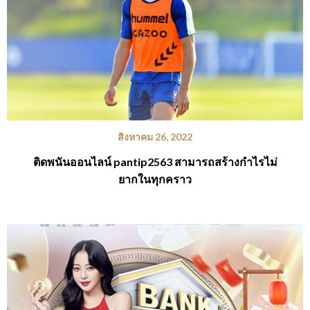
สิงหาคม 26, 2022
ติดพนันออนไลน์ pantip2563 สามารถสร้างกำไรไม่
ยากในทุกคราว