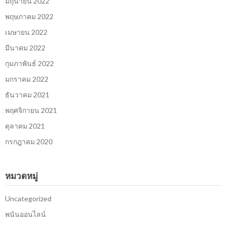
มิถุนายน 2022
พฤษภาคม 2022
เมษายน 2022
มีนาคม 2022
กุมภาพันธ์ 2022
มกราคม 2022
ธันวาคม 2021
พฤศจิกายน 2021
ตุลาคม 2021
กรกฎาคม 2020
หมวดหมู่
Uncategorized
พนันออนไลน์