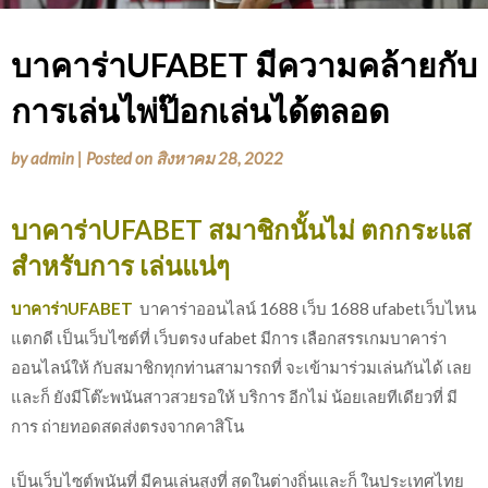
บาคาร่าUFABET มีความคล้ายกับ
การเล่นไพ่ป๊อกเล่นได้ตลอด
by
admin
|
Posted on
สิงหาคม 28, 2022
บาคาร่าUFABET สมาชิกนั้นไม่ ตกกระแส
สำหรับการ เล่นแน่ๆ
บาคาร่าUFABET
บาคาร่าออนไลน์ 1688 เว็บ 1688 ufabetเว็บไหน
แตกดี เป็นเว็บไซต์ที่ เว็บตรง ufabet มีการ เลือกสรรเกมบาคาร่า
ออนไลน์ให้ กับสมาชิกทุกท่านสามารถที่ จะเข้ามาร่วมเล่นกันได้ เลย
และก็ ยังมีโต๊ะพนันสาวสวยรอให้ บริการ อีกไม่ น้อยเลยทีเดียวที่ มี
การ ถ่ายทอดสดส่งตรงจากคาสิโน
เป็นเว็บไซต์พนันที่ มีคนเล่นสูงที่ สุดในต่างถิ่นและก็ ในประเทศไทย