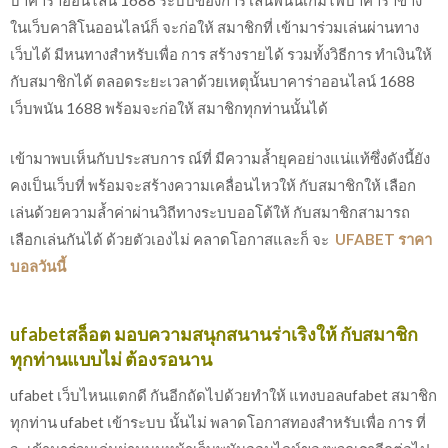
บาคาร่าออนไลน์ 1688 ระบบของการ เล่นพนันเกมไพ่บาคาร่าข้าง
ในเว็บคาสิโนออนไลน์ก็ จะก่อให้ สมาชิกที่ เข้ามาร่วมเล่นผ่านทาง
เว็บได้ มีหนทางสำหรับเพื่อ การ สร้างรายได้ รวมทั้งวิธีการ ทำเงินให้
กับสมาชิกได้ ตลอดระยะเวลาด้วยเหตุนั้นบาคาร่าออนไลน์ 1688
เว็บพนัน 1688 พร้อมจะก่อให้ สมาชิกทุกท่านนั้นได้
เข้ามาพบเห็นกับประสบการ ณ์ที่ มีความล้ำยุคอย่างแน่แท้ซึ่งดังนี้ยัง
คงเป็นเว็บที่ พร้อมจะสร้างความเคลื่อนไหวให้ กับสมาชิกให้ เลือก
เล่นด้วยความล้ำค่าผ่านวิถีทางระบบออโต้ให้ กับสมาชิกสามารถ
เลือกเล่นกันได้ ด้วยตัวเองไม่ คลาดโอกาสและก็ จะ
UFABET ราคา
บอลวันนี้
ufabetสล็อต มอบความสนุกสนานร่าเริงให้ กับสมาชิก
ทุกท่านแบบไม่ ต้องรอนาน
ufabet เว็บไหนแตกดี กันอีกถัดไปด้วยทำให้ แทงบอลufabet สมาชิก
ทุกท่าน ufabet เข้าระบบ นั้นไม่ พลาดโอกาสทองสำหรับเพื่อ การ ที่