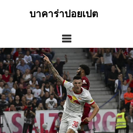
Skip
to
บาคาร่าปอยเปต
content