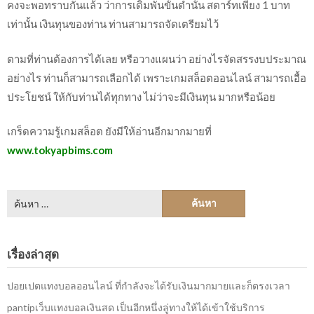
คงจะพอทราบกันแล้ว ว่าการเดิมพันขั้นต่ำนั้น สตาร์ทเพียง 1 บาท
เท่านั้น เงินทุนของท่าน ท่านสามารถจัดเตรียมไว้
ตามที่ท่านต้องการได้เลย หรือวางแผนว่า อย่างไรจัดสรรงบประมาณ
อย่างไร ท่านก็สามารถเลือกได้ เพราะเกมสล็อตออนไลน์ สามารถเอื้อ
ประโยชน์ ให้กับท่านได้ทุกทาง ไม่ว่าจะมีเงินทุน มากหรือน้อย
เกร็ดความรู้เกมสล็อต ยังมีให้อ่านอีกมากมายที่
www.tokyapbims.com
ค้นหา
สำหรับ:
เรื่องล่าสุด
ปอยเปตแทงบอลออนไลน์ ที่กำลังจะได้รับเงินมากมายและก็ตรงเวลา
pantipเว็บแทงบอลเงินสด เป็นอีกหนึ่งลู่ทางให้ได้เข้าใช้บริการ