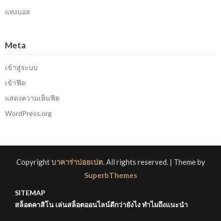
แทงบอล
Meta
เข้าสู่ระบบ
เข้าฟีด
แสดงความเห็นฟีด
WordPress.org
Copyright
บาคาร่าปอยเปต
. All rights reserved.
| Theme by
SuperbThemes
SITEMAP
สล็อตคาสิโน เล่นสล็อตออนไลน์ดีกว่ายังไง ทำไมถึงแนะนำ