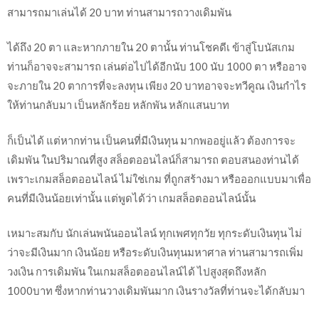
สามารถมาเล่นได้ 20 บาท ท่านสามารถวางเดิมพัน
ได้ถึง 20 ตา และหากภายใน 20 ตานั้น ท่านโชคดีเ ข้าสู่โบนัสเกม
ท่านก็อาจจะสามารถ เล่นต่อไปได้อีกนับ 100 นับ 1000 ตา หรืออาจ
จะภายใน 20 ตาการที่จะลงทุน เพียง 20 บาทอาจจะทวีคูณ เงินกำไร
ให้ท่านกลับมา เป็นหลักร้อย หลักพัน หลักแสนบาท
ก็เป็นได้ แต่หากท่าน เป็นคนที่มีเงินทุน มากพออยู่แล้ว ต้องการจะ
เดิมพัน ในปริมาณที่สูง สล็อตออนไลน์ก็สามารถ ตอบสนองท่านได้
เพราะเกมสล็อตออนไลน์ ไม่ใช่เกม ที่ถูกสร้างมา หรือออกแบบมาเพื่อ
คนที่มีเงินน้อยเท่านั้น แต่พูดได้ว่า เกมสล็อตออนไลน์นั้น
เหมาะสมกับ นักเล่นพนันออนไลน์ ทุกเพศทุกวัย ทุกระดับเงินทุน ไม่
ว่าจะมีเงินมาก เงินน้อย หรือระดับเงินทุนมหาศาล ท่านสามารถเพิ่ม
วงเงิน การเดิมพัน ในเกมสล็อตออนไลน์ได้ ไปสูงสุดถึงหลัก
1000บาท ซึ่งหากท่านวางเดิมพันมาก เงินรางวัลที่ท่านจะได้กลับมา