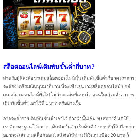
สล็อตออนไลน์เดิมพันขั้นต่ำกี่บาท ?
สำหรับผู้ที่สงสัย ว่าเกมสล็อตออนไลน์นั้น เดิมพันขั้นต่ำกี่บาท เราควร
จะต้อง เตรียมเงินทุนมากี่บาท ที่จะเข้าเล่น เกมสล็อตออนไลน์ ปกติ
เกมสล็อตออนไลน์ทั่วไป ไม่ว่าจะเล่นที่แบบใด ส่วนใหญ่จะตั้งค่า การ
เดิมพันขั้นต่ำ เอาไว้ที่ 1 บาท หรือบางเว็บ
อาจจะตั้งการเดิมพัน ขั้นต่ำเอาไว้ ต่ำกว่านั้นเช่น 50 สตางค์ แต่ให้
เราตีมาตรฐาน ไว้เลยว่า เดิมพันขั้นต่ำ เริ่มต้นที่ 1 บาท ทำให้เมื่อท่าน
อยากจะเล่นเกมสล็อตออนไลน์ ต่อให้ท่าน มีเงินทุนเพียง 20 บาท ก็