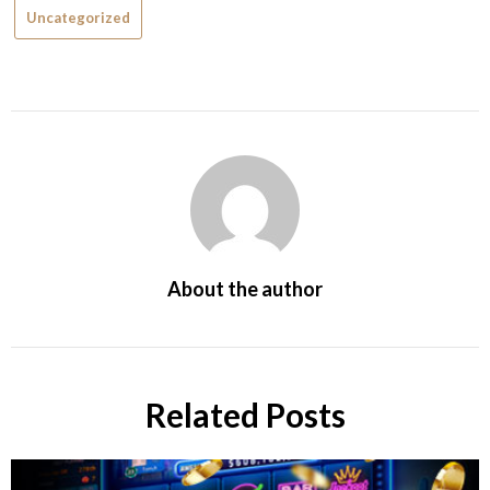
Uncategorized
About the author
Related Posts