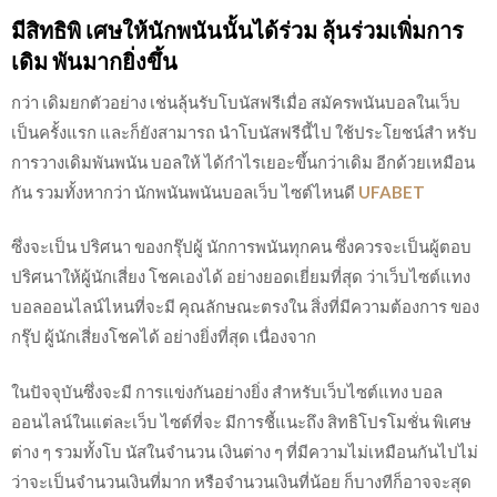
มีสิทธิพิ เศษให้นักพนันนั้นได้ร่วม ลุ้นร่วมเพิ่มการ
เดิม พันมากยิ่งขึ้น
กว่า เดิมยกตัวอย่าง เช่นลุ้นรับโบนัสฟรีเมื่อ สมัครพนันบอลในเว็บ
เป็นครั้งแรก และก็ยังสามารถ นำโบนัสฟรีนี้ไป ใช้ประโยชน์สำ หรับ
การวางเดิมพันพนัน บอลให้ ได้กำไรเยอะขึ้นกว่าเดิม อีกด้วยเหมือน
กัน รวมทั้งหากว่า นักพนันพนันบอลเว็บ ไซต์ไหนดี
UFABET
ซึ่งจะเป็น ปริศนา ของกรุ๊ปผู้ นักการพนันทุกคน ซึ่งควรจะเป็นผู้ตอบ
ปริศนาให้ผู้นักเสี่ยง โชคเองได้ อย่างยอดเยี่ยมที่สุด ว่าเว็บไซต์แทง
บอลออนไลน์ไหนที่จะมี คุณลักษณะตรงใน สิ่งที่มีความต้องการ ของ
กรุ๊ป ผู้นักเสี่ยงโชคได้ อย่างยิ่งที่สุด เนื่องจาก
ในปัจจุบันซึ่งจะมี การแข่งกันอย่างยิ่ง สำหรับเว็บไซต์แทง บอล
ออนไลน์ในแต่ละเว็บ ไซต์ที่จะ มีการชี้แนะถึง สิทธิโปรโมชั่น พิเศษ
ต่าง ๆ รวมทั้งโบ นัสในจำนวน เงินต่าง ๆ ที่มีความไม่เหมือนกันไปไม่
ว่าจะเป็นจำนวนเงินที่มาก หรือจำนวนเงินที่น้อย ก็บางทีก็อาจจะสุด