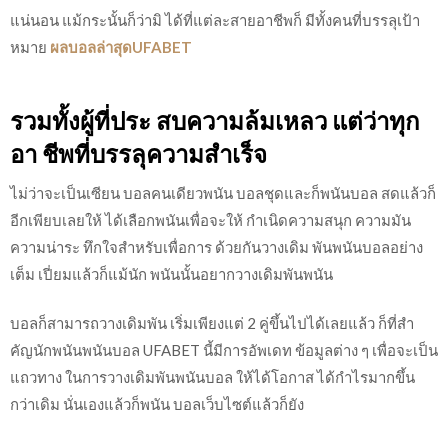
แน่นอน แม้กระนั้นก็ว่ามิ ได้ที่แต่ละสายอาชีพก็ มีทั้งคนที่บรรลุเป้า
หมาย
ผลบอลล่าสุดUFABET
รวมทั้งผู้ที่ประ สบความล้มเหลว แต่ว่าทุก
อา ชีพที่บรรลุความสำเร็จ
ไม่ว่าจะเป็นเซียน บอลคนเดียวพนัน บอลชุดและก็พนันบอล สดแล้วก็
อีกเพียบเลยให้ ได้เลือกพนันเพื่อจะให้ กำเนิดความสนุก ความมัน
ความน่าระ ทึกใจสำหรับเพื่อการ ด้วยกันวางเดิม พันพนันบอลอย่าง
เต็ม เปี่ยมแล้วก็แม้นัก พนันนั้นอยากวางเดิมพันพนัน
บอลก็สามารถวางเดิมพัน เริ่มเพียงแต่ 2 คู่ขึ้นไปได้เลยแล้ว ก็ที่สำ
คัญนักพนันพนันบอล UFABET นี้มีการอัพเดท ข้อมูลต่าง ๆ เพื่อจะเป็น
แถวทาง ในการวางเดิมพันพนันบอล ให้ได้โอกาส ได้กำไรมากขึ้น
กว่าเดิม นั่นเองแล้วก็พนัน บอลเว็บไซต์แล้วก็ยัง