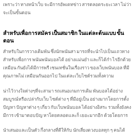
เพราะว่า ทางหน้าเว็บ จะมีการอัพเดทข่าว สารตลอดระยะเวลา ไม่ว่า
จะเป็นขั้นตอน
สำหรับเพื่อการสมัคร เป็นสมาชิก ในแต่ละต้นแบบ ขั้น
ตอน
สำหรับในการวางเดิมพัน ซึ่งนักพนันสา มารถที่จะนำไปเป็นแถวทาง
สำหรับเพื่อการ พนันพนันบอลได้ อย่างแม่นยำ และก็ได้กำ ไรอีกด้วย
เหมือน กันยังได้มีการพรี เซนเทชั่นในเรื่องราว ของเว็บพนันบอล ที่มี
คุณภาพไม่ เหมือนกันออกไป ในแต่ละเว็บไซต์รวมทั้งความ
น่าไว้วางใจต่างๆที่จะสามา รถเสนอเกมการเดิม พันบอลได้อย่าง
สมบูรณ์หรือเปล่ากับเว็บ ไซต์ต่าง ๆ ที่มีอยู่เป็น อย่างมากโดยการตั้ง
ปัญหา ปัญหาต่าง ๆ เกี่ยว กับเว็บพนันบอล ได้อย่างอิสระ รวมทั้งยังคง
มีการ เข้ามาตอบปัญ หาโดยตลอดและก็ เยอะมากอีก ด้วยโดยการ
นำเสนอและเป็นตัว กึ่งกลางที่ดีให้กับ นักเสี่ยงดวงบอลทุก ๆ คนได้