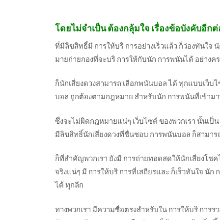
โดยไม่จำเป็น ต้องกลุ้มใจ เรื่องข้อบังคับอีก
ที่มีลิขสิทธิ์มี การให้บริ การอย่างเร็วแล้ว ก็ว่องทั
มายก่ายกองที่จะบริ การให้กับนัก การพนันได้ อย่าง
ก็นักเสี่ยงดวงสามารถ เลือกพนันบอล ได้ ทุกแบบเว็บ
บอล ถูกต้องตามกฎหมาย สำหรับนัก การพนันที่เข้าม
ซึ่งจะไม่ผิดกฎหมายแน่ๆ เว็บไซต์ ของพวกเรา นั้นเป็น เ
มีลิขสิทธิ์นักเสี่ยงดวงที่ชื่นชอบ การพนันบอล ก็สามา
ก็ที่สำคัญพวกเรา ยังมี การถ่ายทอดสดให้นักเสี่ยงโชคได
จริงแน่ๆ มี การให้บริ การที่เสถียรและ ก็เร็วทันใจ น
ได้ ทุกลีก
ทางพวกเรา มีความซื่อตรงสำหรับใน การให้บริ การรวมทั