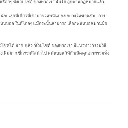
นเรื่อยๆ ซึ่งเว็บไซต์ ของพวกเรา นั้นได้ ถูกตามกฏหมายแล้ว
ม่น้อยเลยทีเดียวที่เข้ามาร่วมพนันบอล อย่างไม่ขาดสาย การ
นันบอล ในที่ไกลๆ แม้กระนั้นสามารถ เลือกพนันบอล ผ่านมือ
สี่ยงโชคได้ มาก แล้ว ก็เว็บไซต์ ของพวกเรา มีแนวทางกรรมวิธี
องเพิ่มมาก ขึ้นรวมถึง นำไป พนันบอล ให้กำเนิดคุณภาพรวมทั้ง