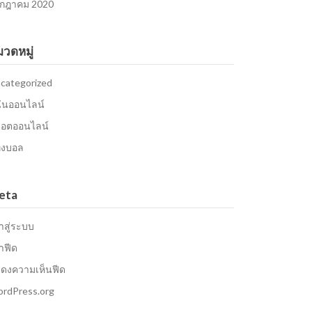
กฎาคม 2020
วดหมู่
categorized
ันออนไลน์
็อตออนไลน์
งบอล
eta
้าสู่ระบบ
้าฟีด
ดงความเห็นฟีด
rdPress.org