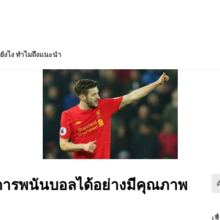
ายังไง ทำไมถึงแนะนำ
ค้
่อการพนันบอลได้อย่างมีคุณภาพ
สำ
เร