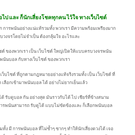
ต่อไป และ ก็นักเสี่ยงโชคทุกคน ไว้ใจ ทางเว็บไซต์
นใจ นัก การพนันอย่างแน่แท้รวมทั้ง พวกเรา มีความพร้อมเพรียงมาก
ครบวงจรโดยไม่จำเป็น ต้องกลุ้มใจ อะไรและ
ไซต์ ของพวกเรา เป็น เว็บไซต์ ใหญ่เปิดให้แบบครบวงจรพนัน
าพนันบอล กับทางเว็บไซต์ ของพวกเรา
ว็บไซต์ ที่ถูกตามกฎหมายอย่างแท้จริงรวมทั้ง เป็น เว็บไซต์ ที่
รถ เลือกเข้ามาพนันบอล ได้ อย่างไม่ยากเย็นแล้ว
้ รับดูบอล กัน อย่างสุด มันราวกับได้ ไป เชียร์ที่ข้างสนาม
ัก การพนันสามารถ รับดูได้ แบบไม่ขัดข้องและ ก็เลือกพนันบอล
้ง มี การพนันบอล ที่ไม่ซ้ำๆ ซากๆ ทำให้นักเสี่ยงดวงได้ เจอ