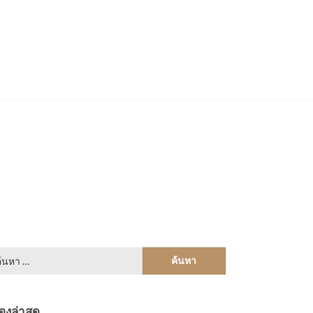
นหา
หรับ:
ื่องล่าสุด