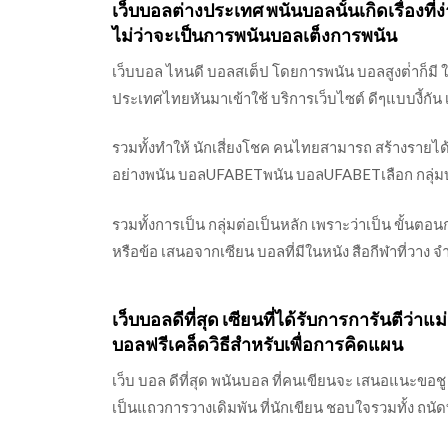
เว็บบอลต่างประเทศ พนันบอลนั้นเกิดเรื่องที
ไม่ว่าจะเป็นการพนันบอลเต็งการพนัน
เว็บบอล ไหนดี บอลสเต็ป โดยการพนัน บอลสูงต่ําก็มี
ประเทศไทยหันมาเข้าใช้ บริการเว็บไซต์ ดีๆแบบงี้กัน เพิ
รวมทั้งทำให้ นักเสี่ยงโชค คนไทยสามารถ สร้างรายได้
อย่างพนัน บอลUFABETพนัน บอลUFABETเลือก กลุ่มบอ
รวมทั้งการเป็น กลุ่มต่อเป็นหลัก เพราะว่าเป็น ขั้นตอ
หรือข้อ เสนอจากเซียน บอลที่มีในหนัง สือกีฬาที่วาง จ
เว็บบอลดีที่สุด เซียนที่ได้รับการการันตีว่าแ
บอลฟรีเคล็ดวิธีสำหรับเพื่อการคิดแผน
เว็บ บอล ดีที่สุด พนันบอล ที่คนเขียนจะ เสนอแนะขอช
เป็นแถวการวางเดิมพัน ที่นักเขียน ชอบใจรวมทั้ง ถนัด