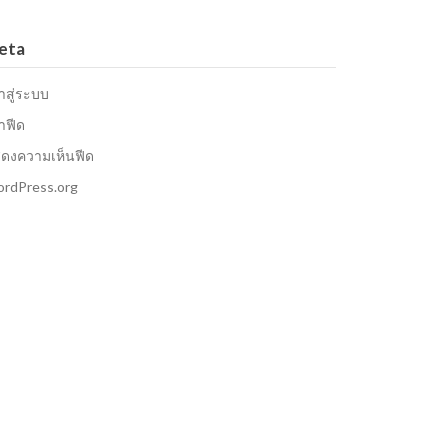
eta
้าสู่ระบบ
้าฟีด
ดงความเห็นฟีด
rdPress.org