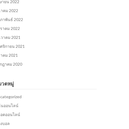
ษายน 2022
นาคม 2022
มภาพันธ์ 2022
ราคม 2022
นวาคม 2021
ศจิกายน 2021
ลาคม 2021
กฎาคม 2020
วดหมู่
categorized
ันออนไลน์
็อตออนไลน์
งบอล