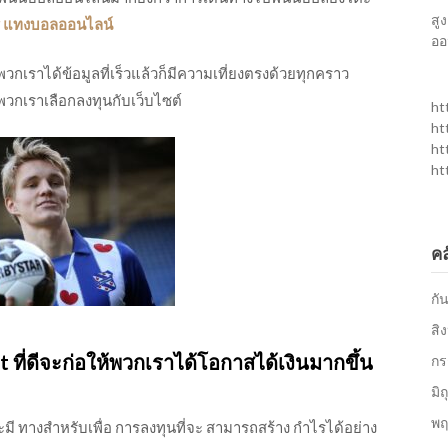
สู
ร แทงบอลออนไลน์
ออ
เราได้ข้อมูลที่เร็วแล้วก็มีความเที่ยงตรงด้วยทุกคราว
กเราเลือกลงทุนกับเว็บไซต์
ht
ht
ht
ht
คล
กั
สิ
ี่ดีจะก่อให้พวกเราได้โอกาสได้เงินมากขึ้น
กร
มิ
พฤ
 ทางสำหรับเพื่อ การลงทุนที่จะ สามารถสร้าง กำไรได้อย่าง