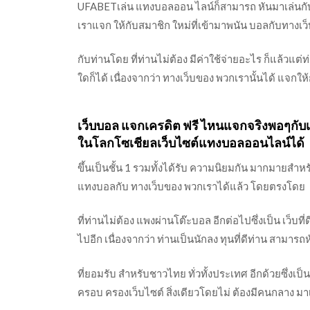
UFABETเล่น แทงบอลออน ไลน์ก็สามารถ หันมาเล่นกับ ทา
เราแจก ให้กับสมาชิก ใหม่ที่เข้ามาพนัน บอลกับทางเว
กับท่านโดย ที่ท่านไม่ต้อง มีค่าใช้จ่ายอะไร ก็แล้วแต
ใดก็ได้ เนื่องจากว่า ทางเว็บของ พวกเรานั้นได้ แจกให้กั
เว็บบอล แจกเครดิต ฟรี ไหนแจกจริงพอๆกับเว็บ
ในโลกโซเชียลเว็บไซต์แทงบอลออนไลน์ได้
ขึ้นเป็นชั้น 1 รวมทั้งได้รับ ความนิยมกัน มากมายสำห
แทงบอลกับ ทางเว็บของ พวกเราได้แล้ว โดยตรงโดย
ที่ท่านไม่ต้อง แพงผ่านโต๊ะบอล อีกต่อไปซึ่งเป็น เว็บที่
ไปอีก เนื่องจากว่า ท่านเป็นนักลง ทุนที่ดีท่าน สามาร
ที่ยอมรับ สำหรับชาวไทย ทั่วทั้งประเทศ อีกด้วยซึ่งเป
ครอบ ครองเว็บไซต์ สิ่งเดียวโดยไม่ ต้องมีคนกลาง มาเกี