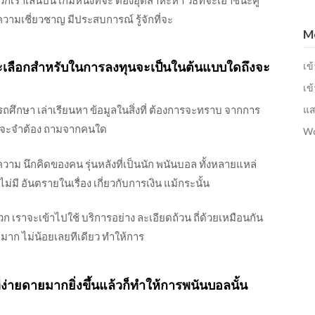
ิด ความเชี่ยวชาญ มีประสบการณ์ รู้จักที่จะ
M
่จะเลือกสำหรับในการลงทุนจะเป็นในต้นแบบใดถึงจะ
เข
เข
ารถศึกษา เล่าเรียนหา ข้อมูลในสิ่งที่ ต้องการจะทราบ จากการ
แส
ยที่จะจำต้อง ถามจากคนใด
Wo
าม นึกคิดของคน รุ่นหลังที่เป็นนัก พนันบอล ทั้งหลายแหล่
ม่มี อันตรายในเรื่อง เกี่ยวกับการเงิน แม้กระนั้น
่พวก เราจะเข้าไปใช้ บริการอย่าง ละเอียดถ้วน ถี่ด้วยเหมือนกัน
ก ไม่น้อยเลยทีเดียว ทำให้การ
่ง่ายดายมากยิ่งขึ้นแล้วก็ทำให้การพนันบอลนั้น