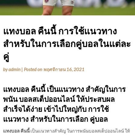
แทงบอล คืนนี้ การใช้แนวทาง
สำหรับในการเลือกคู่บอลในแต่ละ
คู่
by
admin
|
Posted on
พฤศจิกายน 16, 2021
แทงบอล คืนนี้ เป็นแนวทาง สำคัญในการ
พนัน บอลสเต็ปออนไลน์ ให้ประสบผล
สำเร็จได้ง่าย เข้าไปใหญ่กับ การใช้
แนวทาง สำหรับในการเลือก คู่บอล
แทงบอล คืนนี้
เป็นแนวทางสำคัญ ในการพนันบอลสเต็ปออนไลน์ ให้