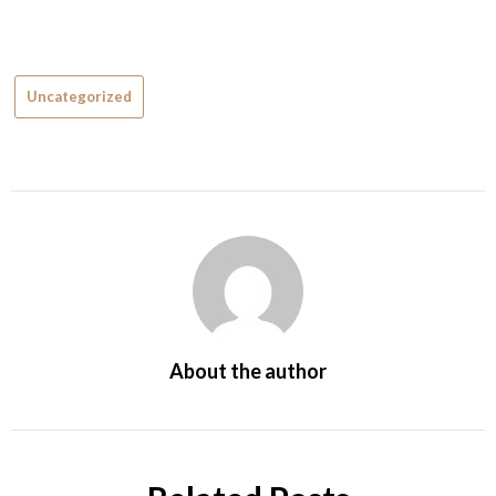
Uncategorized
About the author