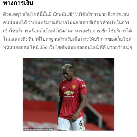
ทางการเงิน
ด้วยเหตุว่าเว็บไซต์นี้นั้นมี นักพนันเข้าไปใช้บริการมาก ยิ่งกว่าแสน
คนนั้นนับได้ ว่าเป็นปริมาณที่มากไม่น้อยเลย ทีเดียว สำหรับในการ
เข้าใช้บริการพร้อมเว็บไซต์ ก็ยังสามารถรองรับการเข้า ใช้บริการได้
โน่นแสดงถึง ที่มาที่ไปตรฐานสำหรับเพื่อ การให้บริการ ของเว็บไซต์
พนันบอลออน ไลน์ 356 เว็บไซต์พนันบอลออนไลน์ ที่ดี มากกว่าแน่ ๆ