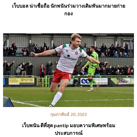
เว็บบอล น่าเชื่อถือ นักพนันร่วมวางเดิมพันมากมายก่าย
กอง
กุมภาพันธ์ 20, 2022
เว็บพนัน ดีที่สุด pantip มอบความพิเศษพร้อม
ประสบการณ์