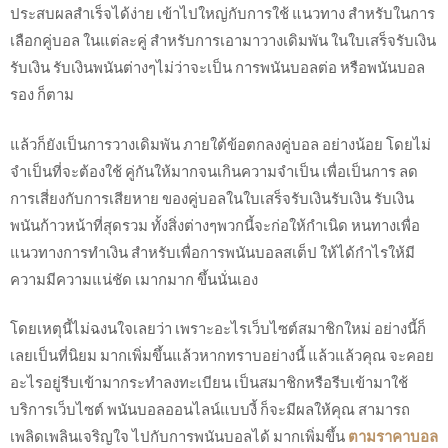
ประสบผลสำเร็จได้ง่าย เข้าไปใหญ่กับการใช้ แนวทาง สำหรับในการ
เลือกคู่บอล ในแต่ละคู่ สำหรับการเอามาวางเดิมพัน ในใบเสร็จรับเงิน
รับเงิน รับเงินพนันต่างๆไม่ว่าจะเป็น การพนันบอลต่อ หรือพนันบอล
รอง ก็ตาม
แล้วก็ยังเป็นการวางเดิมพัน ภายใต้ข้อตกลงคู่บอล อย่างน้อย โดยไม่
จำเป็นที่จะต้องใช้ คู่กันให้มากจนเกินความจำเป็น เพื่อเป็นการ ลด
การเสี่ยงกับการเสียหาย ของคู่บอลในใบเสร็จรับเงินรับเงิน รับเงิน
พนันก้าวหน้าที่สุดรวม ทั้งสิ่งต่างๆพวกนี้จะก่อให้กำเนิด หนทางเพื่อ
แนวทางการทำเงิน สำหรับเพื่อการพนันบอลสเต็ป ให้ได้กำไรให้มี
ความมีความแน่ชัด เมากมาก ขึ้นนั่นเอง
โดยเหตุนี้ไม่ฉงนใจเลยว่า เพราะอะไรเว็บไซต์สมาชิกใหม่ อย่างนี้ก็
เลยเป็นที่นิยม มากเพิ่มขึ้นแล้วหากทราบอย่างนี้ แล้วแล้วคุณ จะคอย
อะไรอยู่รีบเข้ามากระทำลงทะเบียน เป็นสมาชิกหรือรีบเข้ามาใช้
บริการเว็บไซต์ พนันบอลออนไลน์แบบงี้ ก็จะมีผลให้คุณ สามารถ
เพลิดเพลินเจริญใจ ไปกับการพนันบอลได้ มากเพิ่มขึ้น
ตามราคาบอล